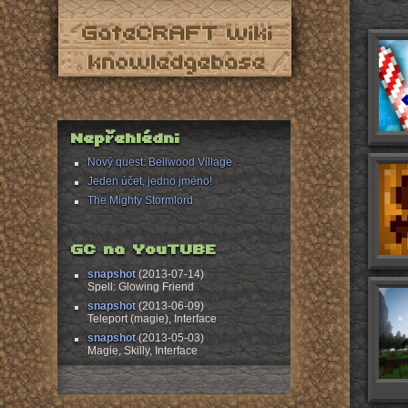
Nepřehlédni
Nový quest: Bellwood Village
Jeden účet, jedno jméno!
The Mighty Stormlord
GC na YouTUBE
snapshot
(2013-07-14)
Spell: Glowing Friend
snapshot
(2013-06-09)
Teleport (magie), Interface
snapshot
(2013-05-03)
Magie, Skilly, Interface